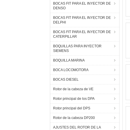
BOCAS FIT PARA EL INYECTOR DE
DENSO
BOCAS FIT PARA EL INYECTOR DE
DELPHI
BOCAS FIT PARA EL INYECTOR DE
CATERPILLAR
BOQUILLAS PARA INYECTOR
SIEMENS
BOQUILLA MARINA
BOCA LOCOMOTORA
BOCAS DIESEL
Rotor de la cabeza de VE
Rotor principal de los DPA
Rotor principal del DPS
Rotor de la cabeza DP200
AJUSTES DEL ROTOR DE LA