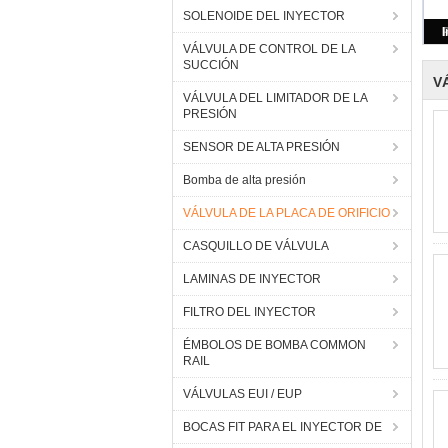
SOLENOIDE DEL INYECTOR
VÁLVULA DE CONTROL DE LA
SUCCIÓN
V
VÁLVULA DEL LIMITADOR DE LA
PRESIÓN
SENSOR DE ALTA PRESIÓN
Bomba de alta presión
VÁLVULA DE LA PLACA DE ORIFICIO
CASQUILLO DE VÁLVULA
LAMINAS DE INYECTOR
FILTRO DEL INYECTOR
ÉMBOLOS DE BOMBA COMMON
RAIL
VÁLVULAS EUI / EUP
BOCAS FIT PARA EL INYECTOR DE