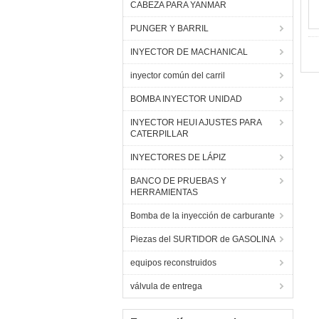
CABEZA PARA YANMAR
PUNGER Y BARRIL
INYECTOR DE MACHANICAL
inyector común del carril
BOMBA INYECTOR UNIDAD
INYECTOR HEUI AJUSTES PARA
CATERPILLAR
INYECTORES DE LÁPIZ
BANCO DE PRUEBAS Y
HERRAMIENTAS
Bomba de la inyección de carburante
Piezas del SURTIDOR de GASOLINA
equipos reconstruidos
válvula de entrega